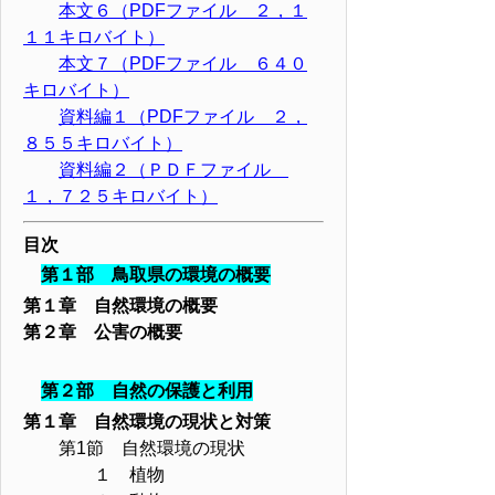
本文６（PDFファイル ２，１
１１キロバイト）
本文７（PDFファイル ６４０
キロバイト）
資料編１（PDFファイル ２，
８５５キロバイト）
資料編２（ＰＤＦファイル
１，７２５キロバイト）
目次
第１部 鳥取県の環境の概要
第１章 自然環境の概要
第２章 公害の概要
第２部 自然の保護と利用
第１章 自然環境の現状と対策
第1節 自然環境の現状
１ 植物