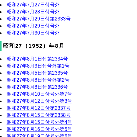
昭和27年7月27日付号外
昭和27年7月28日付号外
昭和27年7月29日付第2333号
昭和27年7月29日付号外
昭和27年7月30日付号外
昭和27（1952）年8月
昭和27年8月1日付第2334号
昭和27年8月3日付号外第1号
昭和27年8月5日付第2335号
昭和27年8月8日付号外第2号
昭和27年8月8日付第2336号
昭和27年8月10日付号外第7号
昭和27年8月12日付号外第3号
昭和27年8月12日付第2337号
昭和27年8月15日付第2338号
昭和27年8月15日付号外第4号
昭和27年8月16日付号外第5号
昭和27年8月19日付号外第6号