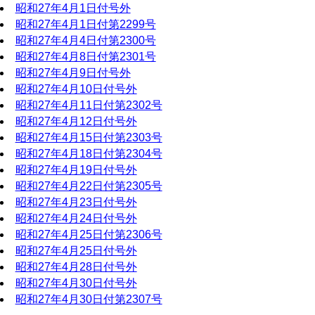
昭和27年4月1日付号外
昭和27年4月1日付第2299号
昭和27年4月4日付第2300号
昭和27年4月8日付第2301号
昭和27年4月9日付号外
昭和27年4月10日付号外
昭和27年4月11日付第2302号
昭和27年4月12日付号外
昭和27年4月15日付第2303号
昭和27年4月18日付第2304号
昭和27年4月19日付号外
昭和27年4月22日付第2305号
昭和27年4月23日付号外
昭和27年4月24日付号外
昭和27年4月25日付第2306号
昭和27年4月25日付号外
昭和27年4月28日付号外
昭和27年4月30日付号外
昭和27年4月30日付第2307号