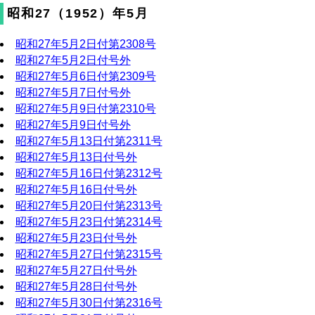
昭和27（1952）年5月
昭和27年5月2日付第2308号
昭和27年5月2日付号外
昭和27年5月6日付第2309号
昭和27年5月7日付号外
昭和27年5月9日付第2310号
昭和27年5月9日付号外
昭和27年5月13日付第2311号
昭和27年5月13日付号外
昭和27年5月16日付第2312号
昭和27年5月16日付号外
昭和27年5月20日付第2313号
昭和27年5月23日付第2314号
昭和27年5月23日付号外
昭和27年5月27日付第2315号
昭和27年5月27日付号外
昭和27年5月28日付号外
昭和27年5月30日付第2316号