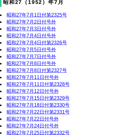
昭和27（1952）年7月
昭和27年7月1日付第2325号
昭和27年7月2日付号外
昭和27年7月3日付号外
昭和27年7月4日付号外
昭和27年7月4日付第2326号
昭和27年7月5日付号外
昭和27年7月7日付号外
昭和27年7月8日付号外
昭和27年7月8日付第2327号
昭和27年7月11日付号外
昭和27年7月11日付第2328号
昭和27年7月12日付号外
昭和27年7月15日付第2329号
昭和27年7月18日付第2330号
昭和27年7月22日付第2331号
昭和27年7月22日付号外
昭和27年7月24日付号外
昭和27年7月25日付第2332号