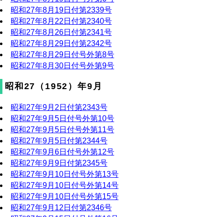
昭和27年8月19日付第2339号
昭和27年8月22日付第2340号
昭和27年8月26日付第2341号
昭和27年8月29日付第2342号
昭和27年8月29日付号外第8号
昭和27年8月30日付号外第9号
昭和27（1952）年9月
昭和27年9月2日付第2343号
昭和27年9月5日付号外第10号
昭和27年9月5日付号外第11号
昭和27年9月5日付第2344号
昭和27年9月6日付号外第12号
昭和27年9月9日付第2345号
昭和27年9月10日付号外第13号
昭和27年9月10日付号外第14号
昭和27年9月10日付号外第15号
昭和27年9月12日付第2346号