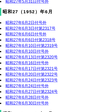
昭和27年5月31日付号外
昭和27（1952）年6月
昭和27年6月2日付号外
昭和27年6月3日付第2317号
昭和27年6月6日付号外
昭和27年6月6日付第2318号
昭和27年6月10日付第2319号
昭和27年6月10日付号外
昭和27年6月13日付第2320号
昭和27年6月16日付号外
昭和27年6月17日付第2321号
昭和27年6月20日付第2322号
昭和27年6月24日付第2323号
昭和27年6月24日付号外
昭和27年6月27日付第2324号
昭和27年6月28日付号外
昭和27年6月30日付号外