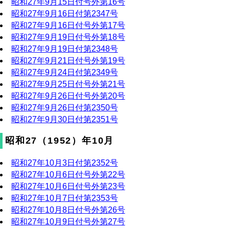
昭和27年9月15日付号外第16号
昭和27年9月16日付第2347号
昭和27年9月16日付号外第17号
昭和27年9月19日付号外第18号
昭和27年9月19日付第2348号
昭和27年9月21日付号外第19号
昭和27年9月24日付第2349号
昭和27年9月25日付号外第21号
昭和27年9月26日付号外第20号
昭和27年9月26日付第2350号
昭和27年9月30日付第2351号
昭和27（1952）年10月
昭和27年10月3日付第2352号
昭和27年10月6日付号外第22号
昭和27年10月6日付号外第23号
昭和27年10月7日付第2353号
昭和27年10月8日付号外第26号
昭和27年10月9日付号外第27号