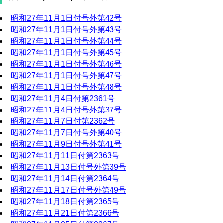
昭和27年11月1日付号外第42号
昭和27年11月1日付号外第43号
昭和27年11月1日付号外第44号
昭和27年11月1日付号外第45号
昭和27年11月1日付号外第46号
昭和27年11月1日付号外第47号
昭和27年11月1日付号外第48号
昭和27年11月4日付第2361号
昭和27年11月4日付号外第37号
昭和27年11月7日付第2362号
昭和27年11月7日付号外第40号
昭和27年11月9日付号外第41号
昭和27年11月11日付第2363号
昭和27年11月13日付号外第39号
昭和27年11月14日付第2364号
昭和27年11月17日付号外第49号
昭和27年11月18日付第2365号
昭和27年11月21日付第2366号