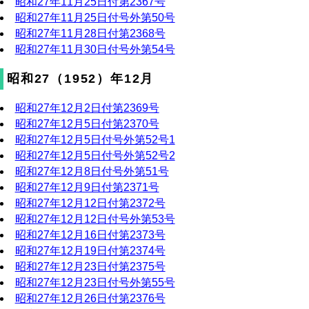
昭和27年11月25日付第2367号
昭和27年11月25日付号外第50号
昭和27年11月28日付第2368号
昭和27年11月30日付号外第54号
昭和27（1952）年12月
昭和27年12月2日付第2369号
昭和27年12月5日付第2370号
昭和27年12月5日付号外第52号1
昭和27年12月5日付号外第52号2
昭和27年12月8日付号外第51号
昭和27年12月9日付第2371号
昭和27年12月12日付第2372号
昭和27年12月12日付号外第53号
昭和27年12月16日付第2373号
昭和27年12月19日付第2374号
昭和27年12月23日付第2375号
昭和27年12月23日付号外第55号
昭和27年12月26日付第2376号