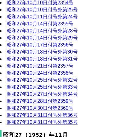
昭和27年10月10日付第2354号
昭和27年10月10日付号外第25号
昭和27年10月11日付号外第24号
昭和27年10月14日付第2355号
昭和27年10月14日付号外第28号
昭和27年10月14日付号外第29号
昭和27年10月17日付第2356号
昭和27年10月18日付号外第30号
昭和27年10月18日付号外第31号
昭和27年10月21日付第2357号
昭和27年10月24日付第2358号
昭和27年10月25日付号外第32号
昭和27年10月25日付号外第33号
昭和27年10月27日付号外第34号
昭和27年10月28日付第2359号
昭和27年10月30日付第2360号
昭和27年10月31日付号外第36号
昭和27年10月31日付号外第35号
昭和27（1952）年11月