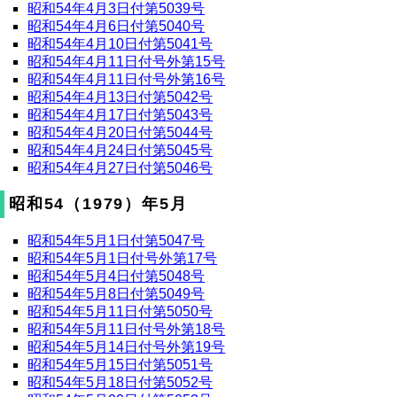
昭和54年4月3日付第5039号
昭和54年4月6日付第5040号
昭和54年4月10日付第5041号
昭和54年4月11日付号外第15号
昭和54年4月11日付号外第16号
昭和54年4月13日付第5042号
昭和54年4月17日付第5043号
昭和54年4月20日付第5044号
昭和54年4月24日付第5045号
昭和54年4月27日付第5046号
昭和54（1979）年5月
昭和54年5月1日付第5047号
昭和54年5月1日付号外第17号
昭和54年5月4日付第5048号
昭和54年5月8日付第5049号
昭和54年5月11日付第5050号
昭和54年5月11日付号外第18号
昭和54年5月14日付号外第19号
昭和54年5月15日付第5051号
昭和54年5月18日付第5052号