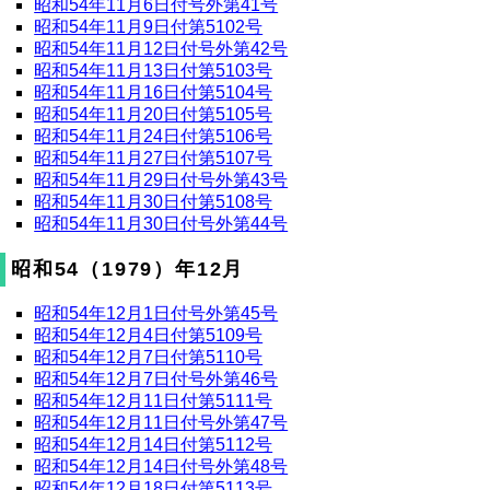
昭和54年11月6日付号外第41号
昭和54年11月9日付第5102号
昭和54年11月12日付号外第42号
昭和54年11月13日付第5103号
昭和54年11月16日付第5104号
昭和54年11月20日付第5105号
昭和54年11月24日付第5106号
昭和54年11月27日付第5107号
昭和54年11月29日付号外第43号
昭和54年11月30日付第5108号
昭和54年11月30日付号外第44号
昭和54（1979）年12月
昭和54年12月1日付号外第45号
昭和54年12月4日付第5109号
昭和54年12月7日付第5110号
昭和54年12月7日付号外第46号
昭和54年12月11日付第5111号
昭和54年12月11日付号外第47号
昭和54年12月14日付第5112号
昭和54年12月14日付号外第48号
昭和54年12月18日付第5113号