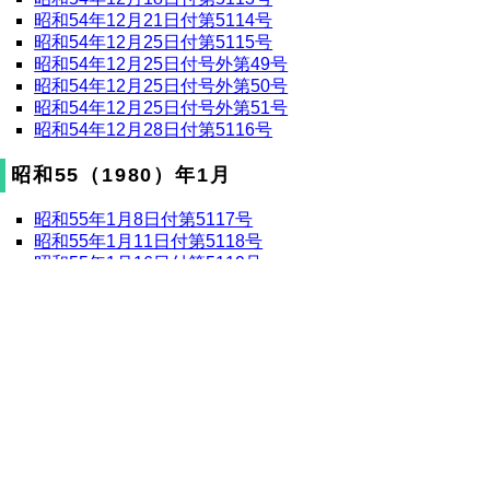
昭和54年12月21日付第5114号
昭和54年12月25日付第5115号
昭和54年12月25日付号外第49号
昭和54年12月25日付号外第50号
昭和54年12月25日付号外第51号
昭和54年12月28日付第5116号
昭和55（1980）年1月
昭和55年1月8日付第5117号
昭和55年1月11日付第5118号
昭和55年1月16日付第5119号
昭和55年1月16日付号外第1号
昭和55年1月18日付第5120号
昭和55年1月18日付号外第2号
昭和55年1月22日付第5121号
昭和55年1月25日付第5122号
昭和55年1月29日付第5123号
昭和55（1980）年2月
昭和55年2月1日付第5124号