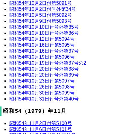
昭和54年10月2日付第5091号
昭和54年10月2日付号外第34号
昭和54年10月5日付第5092号
昭和54年10月9日付第5093号
昭和54年10月10日付号外第35号
昭和54年10月10日付号外第36号
昭和54年10月12日付第5094号
昭和54年10月16日付第5095号
昭和54年10月16日付号外第37号
昭和54年10月19日付第5096号
昭和54年10月19日付号外第37号の2
昭和54年10月20日付号外第38号
昭和54年10月20日付号外第39号
昭和54年10月23日付第5097号
昭和54年10月26日付第5098号
昭和54年10月30日付第5099号
昭和54年10月31日付号外第40号
昭和54（1979）年11月
昭和54年11月2日付第5100号
昭和54年11月6日付第5101号