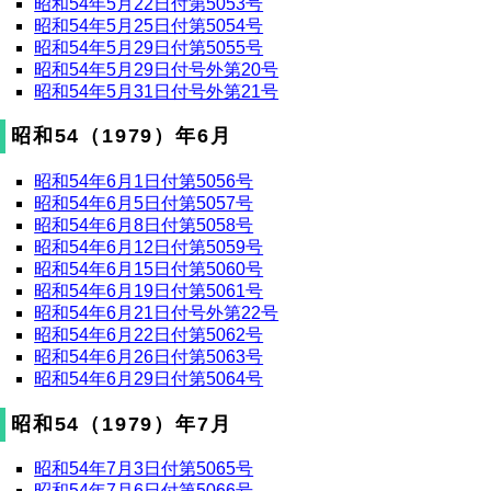
昭和54年5月22日付第5053号
昭和54年5月25日付第5054号
昭和54年5月29日付第5055号
昭和54年5月29日付号外第20号
昭和54年5月31日付号外第21号
昭和54（1979）年6月
昭和54年6月1日付第5056号
昭和54年6月5日付第5057号
昭和54年6月8日付第5058号
昭和54年6月12日付第5059号
昭和54年6月15日付第5060号
昭和54年6月19日付第5061号
昭和54年6月21日付号外第22号
昭和54年6月22日付第5062号
昭和54年6月26日付第5063号
昭和54年6月29日付第5064号
昭和54（1979）年7月
昭和54年7月3日付第5065号
昭和54年7月6日付第5066号