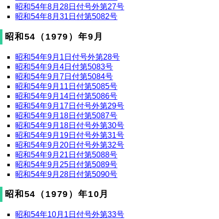
昭和54年8月28日付号外第27号
昭和54年8月31日付第5082号
昭和54（1979）年9月
昭和54年9月1日付号外第28号
昭和54年9月4日付第5083号
昭和54年9月7日付第5084号
昭和54年9月11日付第5085号
昭和54年9月14日付第5086号
昭和54年9月17日付号外第29号
昭和54年9月18日付第5087号
昭和54年9月18日付号外第30号
昭和54年9月19日付号外第31号
昭和54年9月20日付号外第32号
昭和54年9月21日付第5088号
昭和54年9月25日付第5089号
昭和54年9月28日付第5090号
昭和54（1979）年10月
昭和54年10月1日付号外第33号