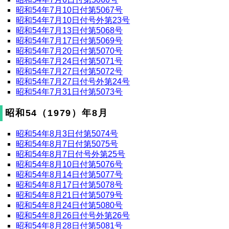
昭和54年7月10日付第5067号
昭和54年7月10日付号外第23号
昭和54年7月13日付第5068号
昭和54年7月17日付第5069号
昭和54年7月20日付第5070号
昭和54年7月24日付第5071号
昭和54年7月27日付第5072号
昭和54年7月27日付号外第24号
昭和54年7月31日付第5073号
昭和54（1979）年8月
昭和54年8月3日付第5074号
昭和54年8月7日付第5075号
昭和54年8月7日付号外第25号
昭和54年8月10日付第5076号
昭和54年8月14日付第5077号
昭和54年8月17日付第5078号
昭和54年8月21日付第5079号
昭和54年8月24日付第5080号
昭和54年8月26日付号外第26号
昭和54年8月28日付第5081号