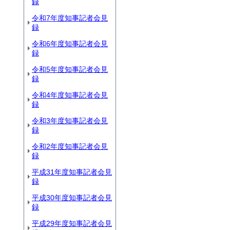
録
令和7年度知事記者会見
録
令和6年度知事記者会見
録
令和5年度知事記者会見
録
令和4年度知事記者会見
録
令和3年度知事記者会見
録
令和2年度知事記者会見
録
平成31年度知事記者会見
録
平成30年度知事記者会見
録
平成29年度知事記者会見