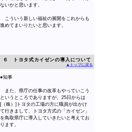
ないかと思います。
こういう新しい福祉の展開をこれからも
進めてまいりたいと思います。
６ トヨタ式カイゼンの導入について
▲トップに戻る
●知事
また、県庁の仕事の改革もやっていこう
というところでありますが、25日からは
[（株）]トヨタの工場の方に職員が出かけ
て行きまして、トヨタ方式の「カイゼン」
を鳥取県庁に導入していきたいと考えてお
ります。