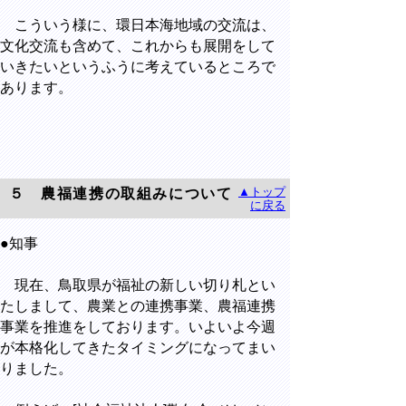
こういう様に、環日本海地域の交流は、
文化交流も含めて、これからも展開をして
いきたいというふうに考えているところで
あります。
▲トップ
５ 農福連携の取組みについて
に戻る
●知事
現在、鳥取県が福祉の新しい切り札とい
たしまして、農業との連携事業、農福連携
事業を推進をしております。いよいよ今週
が本格化してきたタイミングになってまい
りました。