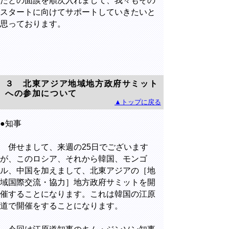
たとの面談を順次入れまして、我々もその
スタートに向けてサポートしていきたいと
思っております。
３ 北東アジア地域地方政府サミット
への参加について
▲トップに戻る
●知事
併せまして、来週の25日でございます
が、このロシア、それから韓国、モンゴ
ル、中国を加えまして、北東アジアの［地
域国際交流・協力］地方政府サミットを開
催することになります。これは韓国の江原
道で開催をすることになります。