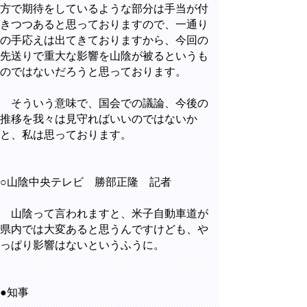
方で期待をしているような部分は手当が付
きつつあると思っておりますので、一通り
の手応えは出てきておりますから、今回の
先送りで重大な影響を山陰が被るというも
のではないだろうと思っております。
そういう意味で、国会での議論、今後の
推移を我々は見守ればいいのではないか
と、私は思っております。
○山陰中央テレビ 勝部正隆 記者
山陰って言われますと、米子自動車道が
県内では大変あると思うんですけども、や
っぱり影響はないというふうに。
●知事