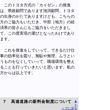
このトヨタ方式の「カイゼン」の推進
は、県政顧問であります池渕顧問、トヨタ
の出身のかたでありますけども、こちらの
方のご協力もいただき、中部［地方］の経
済界の皆さんにもご協力をいただきまし
て、この度実現の運びとなったわけであり
ます。
これを推進をしていって、できるだけ仕
事の効率化を図り、無駄や無理、ムラとい
うものをなくしていって、職場環境を整え
ることも行っていきたいと思います。私の
方からは以上です。
▲
７ 高速道路の新料金制度について
ト
ップに戻る