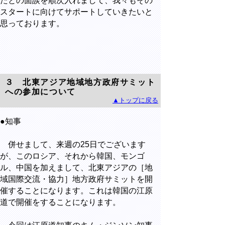
たとの面談を順次入れまして、我々もその
スタートに向けてサポートしていきたいと
思っております。
３ 北東アジア地域地方政府サミット
への参加について
▲トップに戻る
●知事
併せまして、来週の25日でございます
が、このロシア、それから韓国、モンゴ
ル、中国を加えまして、北東アジアの［地
域国際交流・協力］地方政府サミットを開
催することになります。これは韓国の江原
道で開催をすることになります。