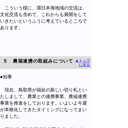
こういう様に、環日本海地域の交流は、
文化交流も含めて、これからも展開をして
いきたいというふうに考えているところで
あります。
▲トップ
５ 農福連携の取組みについて
に戻る
●知事
現在、鳥取県が福祉の新しい切り札とい
たしまして、農業との連携事業、農福連携
事業を推進をしております。いよいよ今週
が本格化してきたタイミングになってまい
りました。