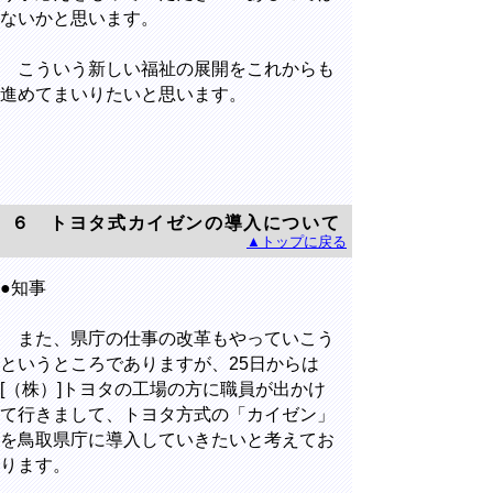
ないかと思います。
こういう新しい福祉の展開をこれからも
進めてまいりたいと思います。
６ トヨタ式カイゼンの導入について
▲トップに戻る
●知事
また、県庁の仕事の改革もやっていこう
というところでありますが、25日からは
[（株）]トヨタの工場の方に職員が出かけ
て行きまして、トヨタ方式の「カイゼン」
を鳥取県庁に導入していきたいと考えてお
ります。