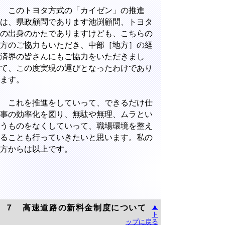
このトヨタ方式の「カイゼン」の推進
は、県政顧問であります池渕顧問、トヨタ
の出身のかたでありますけども、こちらの
方のご協力もいただき、中部［地方］の経
済界の皆さんにもご協力をいただきまし
て、この度実現の運びとなったわけであり
ます。
これを推進をしていって、できるだけ仕
事の効率化を図り、無駄や無理、ムラとい
うものをなくしていって、職場環境を整え
ることも行っていきたいと思います。私の
方からは以上です。
▲
７ 高速道路の新料金制度について
ト
ップに戻る