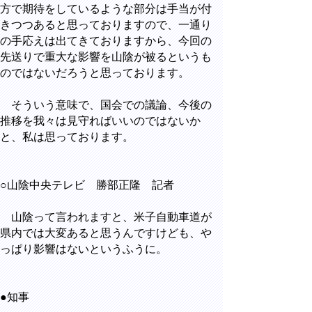
方で期待をしているような部分は手当が付
きつつあると思っておりますので、一通り
の手応えは出てきておりますから、今回の
先送りで重大な影響を山陰が被るというも
のではないだろうと思っております。
そういう意味で、国会での議論、今後の
推移を我々は見守ればいいのではないか
と、私は思っております。
○山陰中央テレビ 勝部正隆 記者
山陰って言われますと、米子自動車道が
県内では大変あると思うんですけども、や
っぱり影響はないというふうに。
●知事