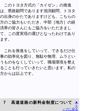
このトヨタ方式の「カイゼン」の推進
は、県政顧問であります池渕顧問、トヨタ
の出身のかたでありますけども、こちらの
方のご協力もいただき、中部［地方］の経
済界の皆さんにもご協力をいただきまし
て、この度実現の運びとなったわけであり
ます。
これを推進をしていって、できるだけ仕
事の効率化を図り、無駄や無理、ムラとい
うものをなくしていって、職場環境を整え
ることも行っていきたいと思います。私の
方からは以上です。
▲
７ 高速道路の新料金制度について
ト
ップに戻る