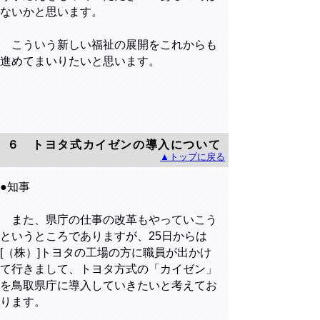
ないかと思います。
こういう新しい福祉の展開をこれからも
進めてまいりたいと思います。
６ トヨタ式カイゼンの導入について
▲トップに戻る
●知事
また、県庁の仕事の改革もやっていこう
というところでありますが、25日からは
[（株）]トヨタの工場の方に職員が出かけ
て行きまして、トヨタ方式の「カイゼン」
を鳥取県庁に導入していきたいと考えてお
ります。