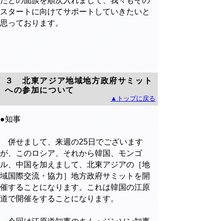
たとの面談を順次入れまして、我々もその
スタートに向けてサポートしていきたいと
思っております。
３ 北東アジア地域地方政府サミット
への参加について
▲トップに戻る
●知事
併せまして、来週の25日でございます
が、このロシア、それから韓国、モンゴ
ル、中国を加えまして、北東アジアの［地
域国際交流・協力］地方政府サミットを開
催することになります。これは韓国の江原
道で開催をすることになります。