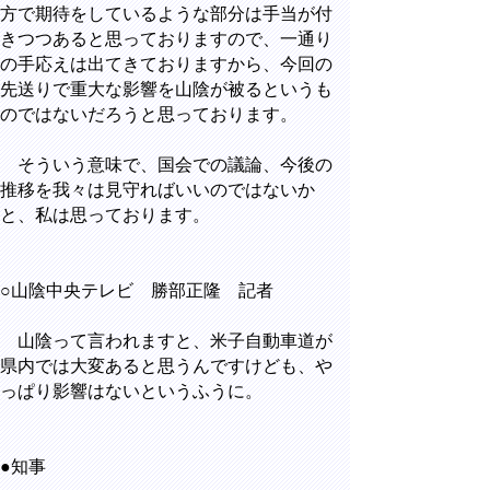
方で期待をしているような部分は手当が付
きつつあると思っておりますので、一通り
の手応えは出てきておりますから、今回の
先送りで重大な影響を山陰が被るというも
のではないだろうと思っております。
そういう意味で、国会での議論、今後の
推移を我々は見守ればいいのではないか
と、私は思っております。
○山陰中央テレビ 勝部正隆 記者
山陰って言われますと、米子自動車道が
県内では大変あると思うんですけども、や
っぱり影響はないというふうに。
●知事