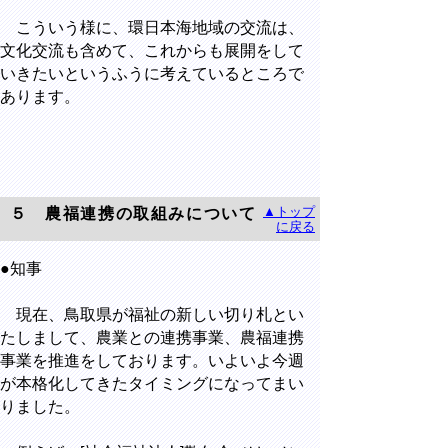
こういう様に、環日本海地域の交流は、
文化交流も含めて、これからも展開をして
いきたいというふうに考えているところで
あります。
▲トップ
５ 農福連携の取組みについて
に戻る
●知事
現在、鳥取県が福祉の新しい切り札とい
たしまして、農業との連携事業、農福連携
事業を推進をしております。いよいよ今週
が本格化してきたタイミングになってまい
りました。