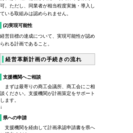
可。ただし、同業者が相当程度実施・導入し
ている取組みは認められません。
(2)実現可能性
経営目標の達成について、実現可能性が認め
られる計画であること。
経営革新計画の手続きの流れ
支援機関へご相談
まずは最寄りの商工会議所、商工会にご相
談ください。支援機関が計画策定をサポート
します。
↓
県への申請
支援機関を経由して計画承認申請書を県へ