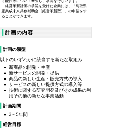
可能性等について審査し、承認を行ないます。
経営革新計画の承認を受けた企業には、「鳥取県
産業成未来共創補助金〈経営革新型〉」の申請をす
ることができます。
計画の内容
計画の類型
以下のいずれかに該当する新たな取組み
新商品の開発・生産
新サービスの開発・提供
商品の新しい生産・販売方式の導入
サービスの新しい提供方式の導入等
技術に関する研究開発及びその成果の利
用その他の新たな事業活動
計画期間
3～5年間
経営目標