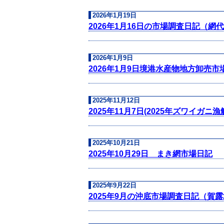
2026年1月19日
2026年1月16日の市場調査日記（
2026年1月9日
2026年1月9日境港水産物地方卸売
2025年11月12日
2025年11月7日(2025年ズワイガ
2025年10月21日
2025年10月29日 まき網市場日記
2025年9月22日
2025年9月の沖底市場調査日記（賀