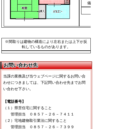
備考
※間取りは建物の構造により左右または上下が反
転しているものがあります。
お問い合わせ先
当課の業務及び当ウェブページに関するお問い合
わせにつきましては、下記問い合わせ先までお問
い合わせ下さい。
【電話番号】
（１）県営住宅に関すること
管理担当 ０８５７－２６－７４１１
（２）宅地建物取引業法に関すること
管理担当 ０８５７－２６－７３９９