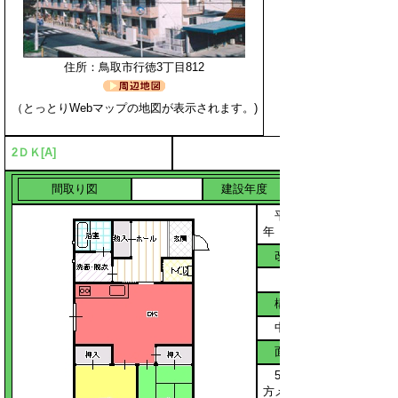
住所：鳥取市行徳3丁目812
（とっとりWebマップの地図が表示されます。)
2ＤＫ[A]
間取り図
建設年度
平成15
年
改善年度
構造
中層4
面積
59.90平
方メートル