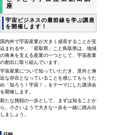
座
宇宙ビジネスの最前線を学ぶ講座
を開催します！
国内外で宇宙産業が大きく成長することが見
込まれる中、「星取県」こと鳥取県は、地域
の将来を支える産業の一つとして、宇宙産業
の創出に取り組んでいます。
宇宙産業について知っていただき、意外と身
近な存在となっていることを感じてもらうた
め「知ろう！宇宙！」をテーマにした講演会
を開催します。
新たな挑戦の一歩として、まずは知ることか
ら。小さいようで大きな一歩を一緒に踏み出
しましょう。
日時