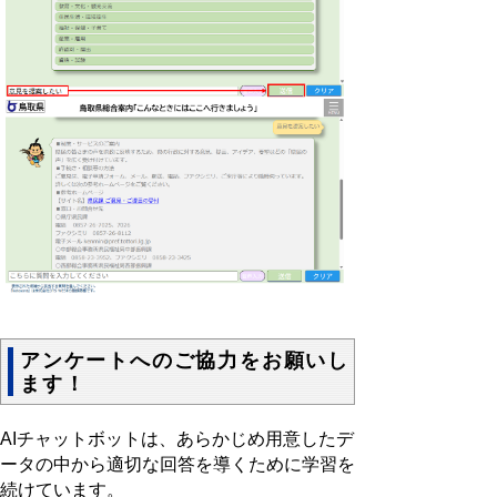
アンケートへのご協力をお願いし
ます！
AIチャットボットは、あらかじめ用意したデ
ータの中から適切な回答を導くために学習を
続けています。