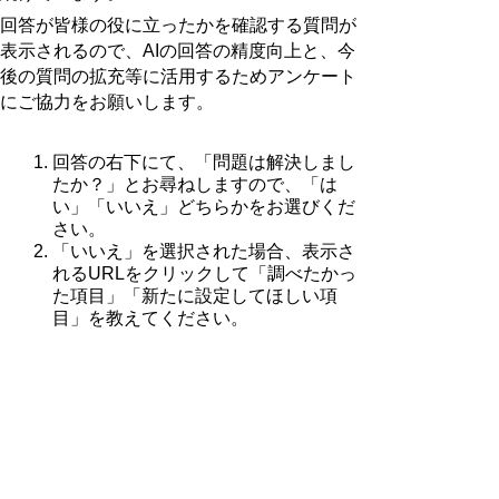
回答が皆様の役に立ったかを確認する質問が
表示されるので、AIの回答の精度向上と、今
後の質問の拡充等に活用するためアンケート
にご協力をお願いします。
回答の右下にて、「問題は解決しまし
たか？」とお尋ねしますので、「は
い」「いいえ」どちらかをお選びくだ
さい。
「いいえ」を選択された場合、表示さ
れるURLをクリックして「調べたかっ
た項目」「新たに設定してほしい項
目」を教えてください。