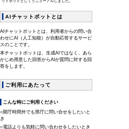
ットボットとしてリニューアルしました。
AIチャットボットとは
AIチャットボットとは、利用者からの問い合
わせにAI（人工知能）が自動応答するサービ
スのことです。
本チャットボットは、生成AIではなく、あら
かじめ用意した回答からAIが質問に対する回
答をします。
ご利用にあたって
こんな時にご利用ください
○開庁時間外でも県庁に問い合せをしたいと
き
○電話よりも気軽に問い合わせをしたいとき