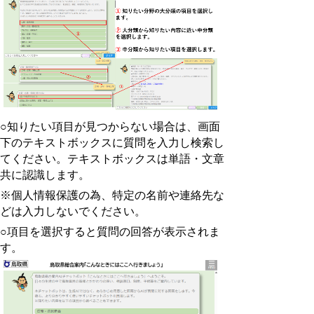
○知りたい項目が見つからない場合は、画面
下のテキストボックスに質問を入力し検索し
てください。テキストボックスは単語・文章
共に認識します。
※個人情報保護の為、特定の名前や連絡先な
どは入力しないでください。
○項目を選択すると質問の回答が表示されま
す。