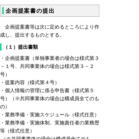
企画提案書の提出
企画提案書等は次に定めるところにより作
成し、提出するものとする。
（１）提出書類
・企画提案書（単独事業者の場合は様式第３
－１号、共同事業体の場合は様式第３－２
号）
・提案内容（様式第４号）
・個人情報の管理に係る申告書（様式第５
号）（※共同事業体の場合は構成員全てのも
の）
・業務準備・実施スケジュール（様式任意）
・業務準備・実施体制、実施責任者の業務歴
等（様式任意）
（※共同事業体の場合は構成員全てのも