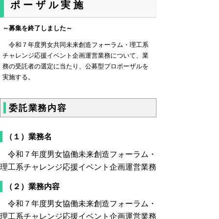
ポーザル実施
～募集を終了しました～
令和７年度男女共同未来創造フォーラム・理工系
チャレンジ応援イベント企画運営業務について、業
務の受託者の選定に当たり、公募型プロポーザルを
実施する。
委託業務内容
（１）業務名
令和７年度男女協働未来創造フォーラム・
理工系チャレンジ応援イベント企画運営業務
（２）業務内容
令和７年度男女協働未来創造フォーラム・
理工系チャレンジ応援イベント企画運営業務