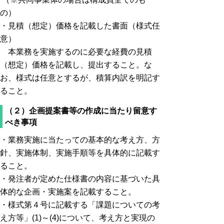
の）
・見積（想定）価格を記載した書面（様式任
意）
本業務を実施するのに必要な経費の見積
（想定）価格を記載し、提出すること。な
お、様式は任意とするが、積算内訳を明記す
ること。
（２）企画提案書等の作成に当たり留意す
べき事項
・業務実施に当たっての基本的な考え方、方
針、実施体制、実施手順等を具体的に記載す
ること。
・発注者が定めた仕様書の内容に基づいた具
体的な企画・実施案を記載すること。
・様式第４号に記載する「課題についての考
え方等」(1)～(4)について、考え方と実現の