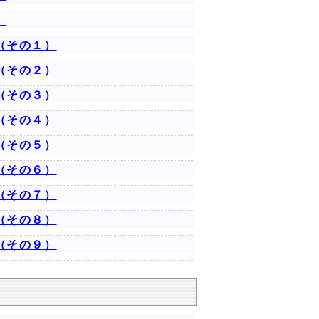
）
（その１）
（その２）
（その３）
（その４）
（その５）
（その６）
（その７）
（その８）
（その９）