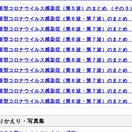
新型コロナウイルス感染症（第５波）のまとめ （その３
新型コロナウイルス感染症（第６波・第７波）のまとめ 
新型コロナウイルス感染症（第６波・第７波）のまとめ 
新型コロナウイルス感染症（第６波・第７波）のまとめ 
新型コロナウイルス感染症（第６波・第７波）のまとめ 
新型コロナウイルス感染症（第６波・第７波）のまとめ 
新型コロナウイルス感染症（第６波・第７波）のまとめ 
新型コロナウイルス感染症（第６波・第７波）のまとめ 
新型コロナウイルス感染症（第６波・第７波）のまとめ 
新型コロナウイルス感染症（第６波・第７波）のまとめ 
りかえり・写真集