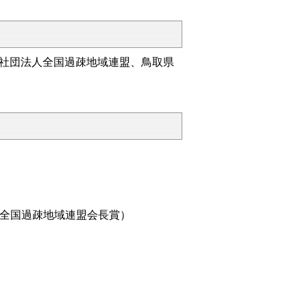
社団法人全国過疎地域連盟、鳥取県
、全国過疎地域連盟会長賞）