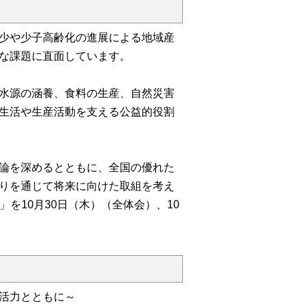
少や少子高齢化の進展による地域産
な課題に直面しています。
水源の涵養、食料の生産、自然災害
生活や生産活動を支える公益的役割
論を深めるとともに、全国の優れた
りを通じて将来に向けた取組を考え
」を10月30日（木）（全体会）、10
活力とともに～