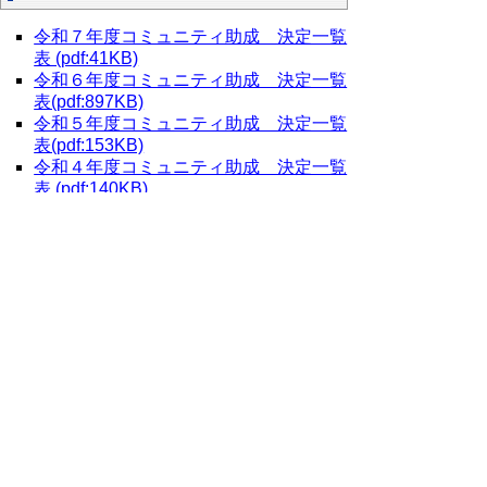
令和７年度コミュニティ助成 決定一覧
表 (pdf:41KB)
令和６年度コミュニティ助成 決定一覧
表(pdf:897KB)
令和５年度コミュニティ助成 決定一覧
表(pdf:153KB)
令和４年度コミュニティ助成 決定一覧
表 (pdf:140KB)
令和３年度コミュニティ助成 決定一覧
表 (pdf:118KB)
令和２年度コミュニティ助成 決定一覧
表（pdf 58.2kb）
平成３１年度コミュニティ助成 決定一
覧表（pdf 63.9kb）
平成３０年度コミュニティ助成 決定一
覧表（pdf 162kb)
平成２９年度コミュニティ助成 決定一
覧表（pdf 175kb）
平成２８年度コミュニティ助成 決定一
覧表（pdf 100kb)
平成２７年度コミュニティ助成 決定一