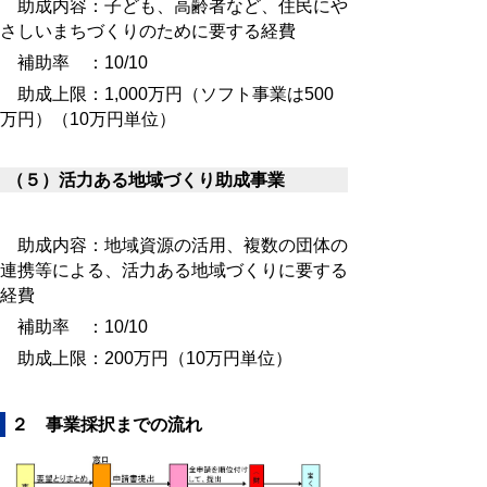
助成内容：子ども、高齢者など、住民にや
さしいまちづくりのために要する経費
補助率 ：10/10
助成上限：1,000万円（ソフト事業は500
万円）（10万円単位）
（５）活力ある地域づくり助成事業
助成内容：地域資源の活用、複数の団体の
連携等による、活力ある地域づくりに要する
経費
補助率 ：10/10
助成上限：200万円（10万円単位）
２ 事業採択までの流れ