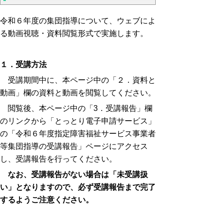
令和６年度の集団指導について、ウェブによ
る動画視聴・資料閲覧形式で実施します。
１．
受講方法
受講期間中に、本ページ
中の「２．資料と
動画」欄の
資料と動画を閲覧してください。
閲覧後、本ページ中の「3．受講報告」欄
のリンクから「とっとり電子申請サービス」
の「令和６年度指定障害福祉サービス事業者
等集団指導の受講報告」ページにアクセス
し、受講報告を行ってください。
なお、受講報告がない場合は「未受講扱
い」となりますので、必ず受講報告まで完了
するようご注意ください。