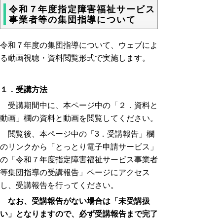
令和７年度指定障害福祉サービス
事業者等の集団指導について
令和７年度の集団指導について、ウェブによ
る動画視聴・資料閲覧形式で実施します。
１．受講方法
受講期間中に、本ページ中の「２．資料と
動画」欄の資料と動画を閲覧してください。
閲覧後、本ページ中の「3．受講報告」欄
のリンクから「とっとり電子申請サービス」
の「令和７年度指定障害福祉サービス事業者
等集団指導の受講報告」ページにアクセス
し、受講報告を行ってください。
なお、受講報告がない場合は「未受講扱
い」となりますので、必ず受講報告まで完了