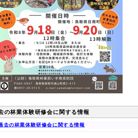
去の林業体験研修会に関する情報
過去の林業体験研修会に関する情報