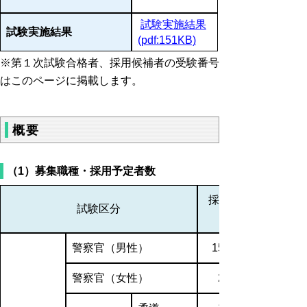
試験実施結果
試験実施結果
(pdf:151KB)
※第１次試験合格者、採用候補者の受験番号
はこのページに掲載します。
概要
（1）募集職種・採用予定者数
採用予定
試験区分
警察官（男性）
15名程度
警察官（女性）
2名程度