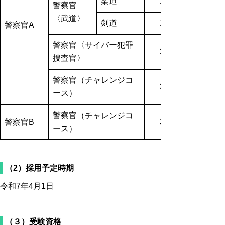
柔道
1名程度
警察官
〈武道〉
剣道
1名程度
警察官A
警察官〈サイバー犯罪
2名程度
捜査官〉
警察官（チャレンジコ
3名程度
ース）
警察官（チャレンジコ
警察官B
3名程度
ース）
（2）採用予定時期
令和7年4月1日
（３）受験資格