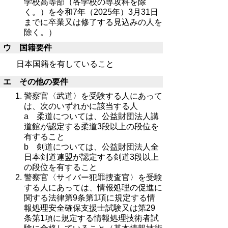
学校高等部（各学校の専攻科を除
く。）を令和7年（2025年）3月31日
までに卒業又は修了する見込みの人を
除く。）
ウ 国籍要件
日本国籍を有していること
エ その他の要件
警察官〈武道〉を受験する人にあって
は、次のいずれかに該当する人
a 柔道については、公益財団法人講
道館が認定する柔道3段以上の段位を
有すること
b 剣道については、公益財団法人全
日本剣道連盟が認定する剣道3段以上
の段位を有すること
警察官〈サイバー犯罪捜査官〉を受験
する人にあっては、情報処理の促進に
関する法律第9条第1項に規定する情
報処理安全確保支援士試験又は第29
条第1項に規定する情報処理技術者試