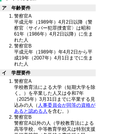
ア 年齢要件
警察官A
平成元年（1989年）4月2日以降（警
察官〈サイバー犯罪捜査官〉は昭和
61年（1986年）4月2日以降）に生ま
れた人
警察官B
平成元年（1989年）年4月2日から平
成19年（2007年）4月1日までに生ま
れた人
イ 学歴要件
警察官A
学校教育法による大学（短期大学を除
く。）を卒業した人又は令和7年
（2025年）3月31日までに卒業する見
込みの人（
人事委員会が同等の資格が
あると認める人
を含む。）
警察官B
警察官A以外の人（学校教育法による
高等学校、中等教育学校又は特別支援