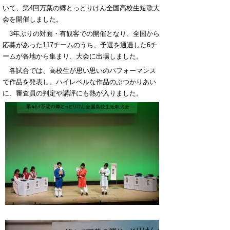
いて、第4回万葉の郷とっとりけん全国高校生短歌大
会を開催しました。
3年ぶりの対面・有観客での開催となり、全国から
応募があった117チームのうち、予選を通過した6チ
ームが各地から集まり、大会に出場しました。
各試合では、高校生が思い思いのパフォーマンス
で作品を発表し、ハイレベルな作品のぶつかりあい
に、審査員の判定や講評にも熱が入りました。