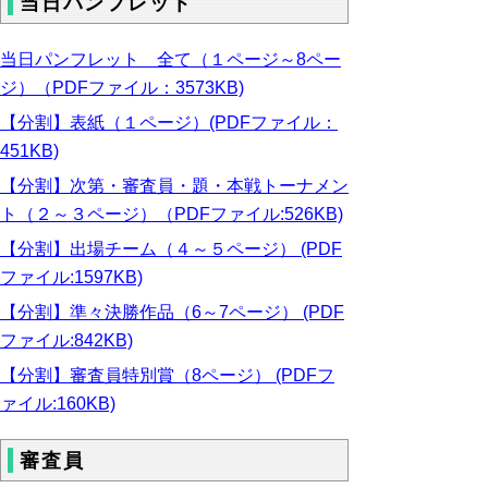
当日パンフレット
当日パンフレット 全て（１ページ～8ペー
ジ）（PDFファイル：3573KB)
【分割】表紙（１ページ）(PDFファイル：
451KB)
【分割】次第・審査員・題・本戦トーナメン
ト（２～３ページ）（PDFファイル:526KB)
【分割】出場チーム（４～５ページ） (PDF
ファイル:1597KB)
【分割】準々決勝作品（6～7ページ） (PDF
ファイル:842KB)
【分割】審査員特別賞（8ページ） (PDFフ
ァイル:160KB)
審査員