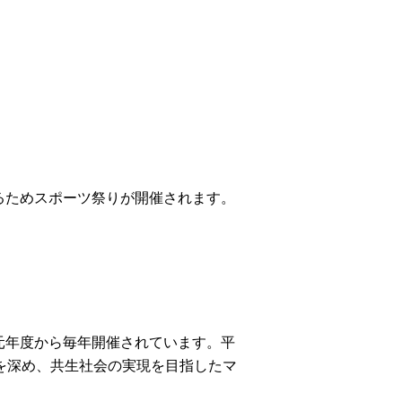
ためスポーツ祭りが開催されます。
年度から毎年開催されています。平
を深め、共生社会の実現を目指したマ