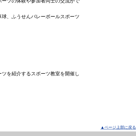
ーツの体験や参加者同士の交流がで
球、ふうせんバレーボールスポーツ
ツを紹介するスポーツ教室を開催し
▲ページ上部に戻る