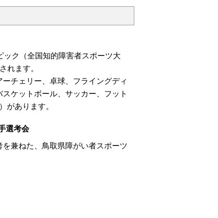
ピック（全国知的障害者スポーツ大
されます。
ーチェリー、卓球、フライングディ
バスケットボール、サッカー、フット
 ）があります。
手選考会
を兼ねた、鳥取県障がい者スポーツ