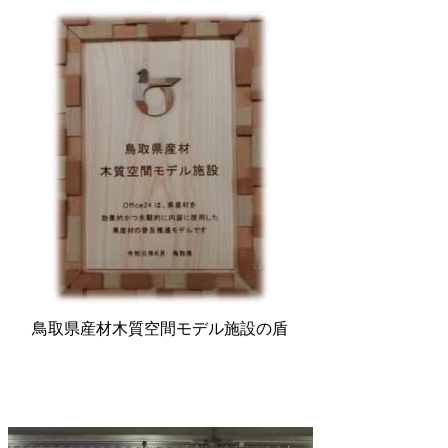
鳥取県産材木質空間モデル施設の盾