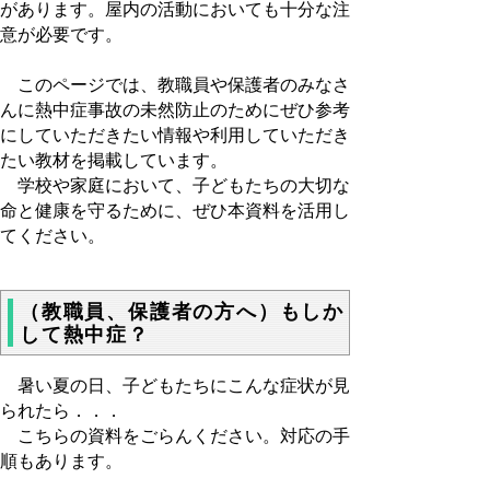
があります。屋内の活動においても十分な注
意が必要です。
このページでは、教職員や保護者のみなさ
んに熱中症事故の未然防止のためにぜひ参考
にしていただきたい情報や利用していただき
たい教材を掲載しています。
学校や家庭において、子どもたちの大切な
命と健康を守るために、ぜひ本資料を活用し
てください。
（教職員、保護者の方へ）もしか
して熱中症？
暑い夏の日、子どもたちにこんな症状が見
られたら．．．
こちらの資料をごらんください。対応の手
順もあります。