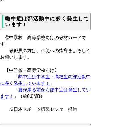
熱中症は部活動中に多く発生して
います！
◎中学校、高等学校向けの教材カードで
す。
教職員の方は、生徒への指導をよろしく
お願いします。
【中学校・高等学校向け】
「
熱中症は中学生・高校生の部活動中
に多く発生しています！
」
「
夏が来る前から熱中症は発生してい
ます！
」（約0.8MB）
※日本スポーツ振興センター提供