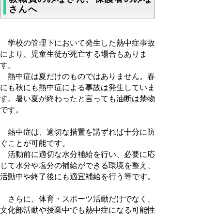
さんへ
学校の管理下において発生した熱中症事故
により、児童生徒が死亡する場合もありま
す。
熱中症は夏だけのものではありません。春
にも秋にも熱中症による事故は発生していま
す。暑い夏が終わったと言っても油断は禁物
です。
熱中症は、適切な措置を講ずれば十分に防
ぐことが可能です。
活動前に適切な水分補給を行い、必要に応
じて水分や塩分の補給ができる環境を整え、
活動中や終了後にも適宜補給を行う等です。
さらに、体育・スポーツ活動だけでなく、
文化部活動や授業中でも熱中症になる可能性