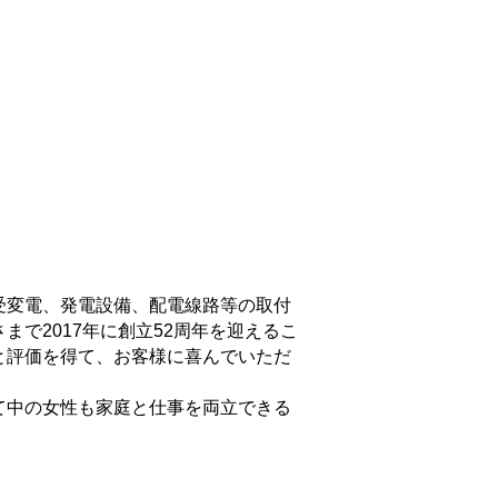
受変電、発電設備、配電線路等の取付
で2017年に創立52周年を迎えるこ
と評価を得て、お客様に喜んでいただ
て中の女性も家庭と仕事を両立できる