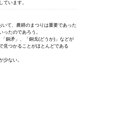
しています。
おいて、農耕のまつりは重要であった
いったのであろう。
「銅矛」、「銅戈(どうか)」などが
で見つかることがほとんどである
が少ない。