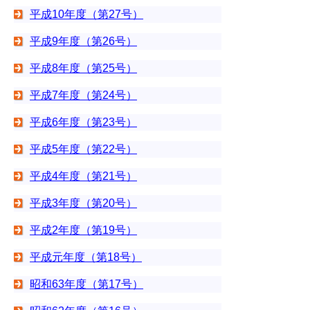
平成10年度（第27号）
平成9年度（第26号）
平成8年度（第25号）
平成7年度（第24号）
平成6年度（第23号）
平成5年度（第22号）
平成4年度（第21号）
平成3年度（第20号）
平成2年度（第19号）
平成元年度（第18号）
昭和63年度（第17号）