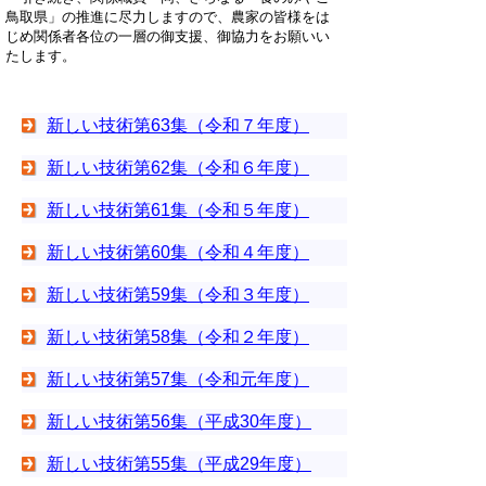
鳥取県」の推進に尽力しますので、農家の皆様をは
じめ関係者各位の一層の御支援、御協力をお願いい
たします。
新しい技術第63集（令和７年度）
新しい技術第62集（令和６年度）
新しい技術第61集（令和５年度）
新しい技術第60集（令和４年度）
新しい技術第59集（令和３年度）
新しい技術第58集（令和２年度）
新しい技術第57集（令和元年度）
新しい技術第56集（平成30年度）
新しい技術第55集（平成29年度）