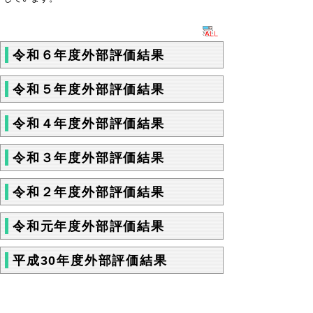
令和６年度外部評価結果
令和５年度外部評価結果
令和４年度外部評価結果
令和３年度外部評価結果
令和２年度外部評価結果
令和元年度外部評価結果
平成30年度外部評価結果