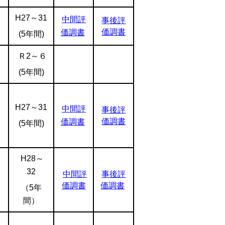
H27
～
31
中間評
事後評
価調書
価調書
(5年間)
Ｒ2～６
(5年間)
H27
～
31
中間評
事後評
価調書
価
調書
(5年間)
H28～
32
中間評
事後評
価調書
価調書
（5年
間）