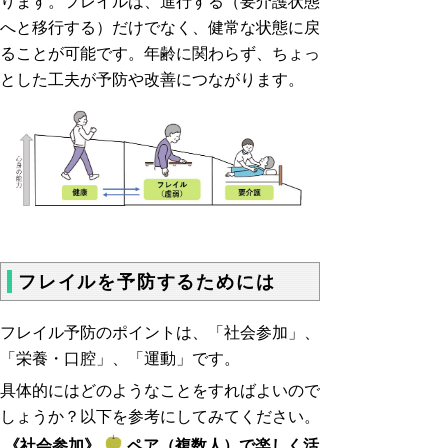
ります。フレイルは、進行する（要介護状態
へと移行する）だけでなく、健常な状態に戻
ることが可能です。年齢に関わらず、ちょっ
とした工夫が予防や改善につながります。
フレイルを予防するためには
フレイル予防のポイントは、「社会参加」、
「栄養・口腔」、「運動」です。
具体的にはどのようなことをすればよいので
しょうか？以下を参考にしてみてください。
《社会参加》
ペア（複数人）で楽しく活