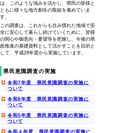
は、このような強みを活かし、県民の皆様と
ともに様々な地方創生の取組を進めていま
す。
この調査は、これからも住み慣れた地域で安
全に安心して暮らし続けていくために、皆様
の関心や御意向・要望等を把握し、今後の県
政推進の基礎資料として活かすことを目的と
して、平成28年度から実施しています。
県民意識調査の実施
令和7年度 県民意識調査の実施に
ついて
令和6年度 県民意識調査の実施に
ついて
令和5年度 県民意識調査の実施に
ついて
令和４年度 県民意識調査の実施に