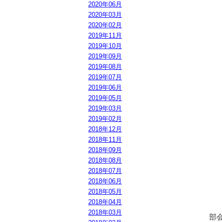
2020年06月
2020年03月
2020年02月
2019年11月
2019年10月
2019年09月
2019年08月
2019年07月
2019年06月
2019年05月
2019年03月
2019年02月
2018年12月
2018年11月
2018年09月
2018年08月
2018年07月
2018年06月
2018年05月
2018年04月
2018年03月
部会