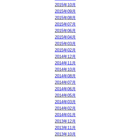
2015年10月
2015年09月
2015年08月
2015年07月
2015年06月
2015年04月
2015年03月
2015年02月
2014年12月
2014年11月
2014年10月
2014年08月
2014年07月
2014年06月
2014年05月
2014年03月
2014年02月
2014年01月
2013年12月
2013年11月
2013年10月