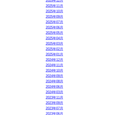
2025年12月
2025年11月
2025年10月
2025年09月
2025年07月
2025年06月
2025年05月
2025年04月
2025年03月
2025年02月
2025年01月
2024年12月
2024年11月
2024年10月
2024年09月
2024年08月
2024年06月
2024年03月
2023年11月
2023年09月
2023年07月
2023年06月