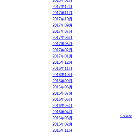
2018年02月
2017年12月
2017年11月
2017年10月
2017年09月
2017年07月
2017年06月
2017年05月
2017年02月
2017年01月
2016年12月
2016年11月
2016年10月
2016年09月
2016年08月
2016年07月
2016年06月
2016年05月
2016年04月
公文書館
2016年03月
2016年02月
2015年11月