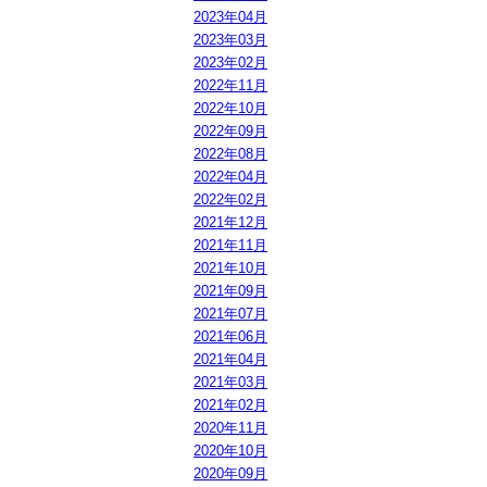
2023年04月
2023年03月
2023年02月
2022年11月
2022年10月
2022年09月
2022年08月
2022年04月
2022年02月
2021年12月
2021年11月
2021年10月
2021年09月
2021年07月
2021年06月
2021年04月
2021年03月
2021年02月
2020年11月
2020年10月
2020年09月