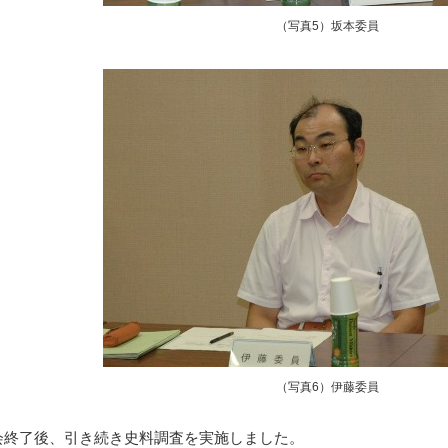
（写真5）坂本委員
（写真6）伊藤委員
終了後、引き続き史料調査を実施しました。