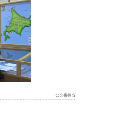
公文書担当