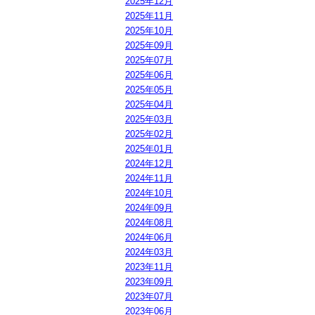
2025年12月
2025年11月
2025年10月
2025年09月
2025年07月
2025年06月
2025年05月
2025年04月
2025年03月
2025年02月
2025年01月
2024年12月
2024年11月
2024年10月
2024年09月
2024年08月
2024年06月
2024年03月
2023年11月
2023年09月
2023年07月
2023年06月