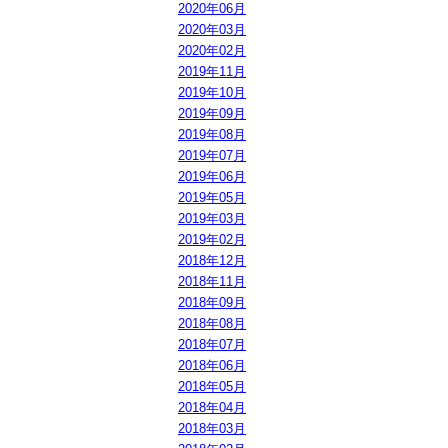
2020年06月
2020年03月
2020年02月
2019年11月
2019年10月
2019年09月
2019年08月
2019年07月
2019年06月
2019年05月
2019年03月
2019年02月
2018年12月
2018年11月
2018年09月
2018年08月
2018年07月
2018年06月
2018年05月
2018年04月
2018年03月