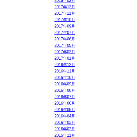
2018年02月
2017年12月
2017年11月
2017年10月
2017年09月
2017年07月
2017年06月
2017年05月
2017年02月
2017年01月
2016年12月
2016年11月
2016年10月
2016年09月
2016年08月
2016年07月
2016年06月
2016年05月
2016年04月
2016年03月
2016年02月
2015年11月