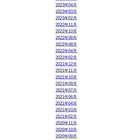
2023年04月
2023年03月
2023年02月
2022年11月
2022年10月
2022年09月
2022年08月
2022年04月
2022年02月
2021年12月
2021年11月
2021年10月
2021年09月
2021年07月
2021年06月
2021年04月
2021年03月
2021年02月
2020年11月
2020年10月
2020年09月