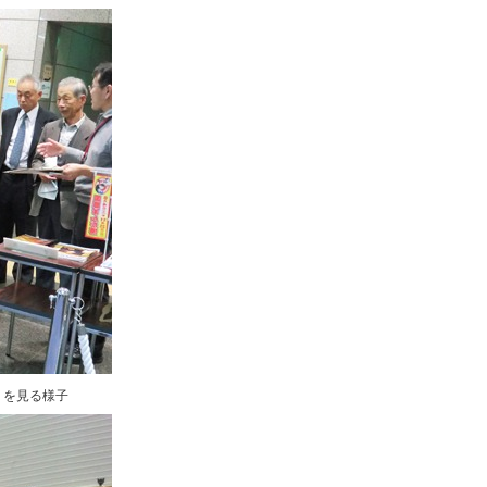
」を見る様子