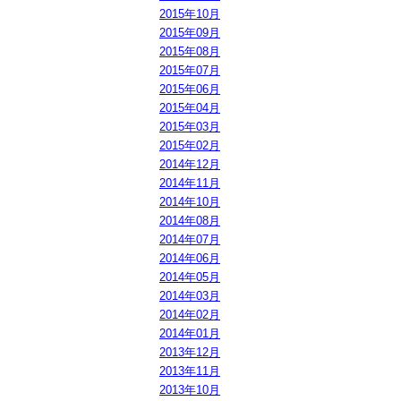
2015年10月
2015年09月
2015年08月
2015年07月
2015年06月
2015年04月
2015年03月
2015年02月
2014年12月
2014年11月
2014年10月
2014年08月
2014年07月
2014年06月
2014年05月
2014年03月
2014年02月
2014年01月
2013年12月
2013年11月
2013年10月