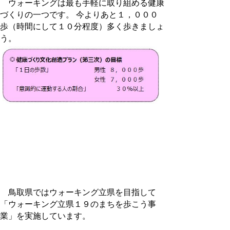
ウォーキングは最も手軽に取り組める健康
づくりの一つです。 今よりあと１，０００
歩（時間にして１０分程度）多く歩きましょ
う。
鳥取県ではウォーキング立県を目指して
「ウォーキング立県１９のまちを歩こう事
業」を実施しています。