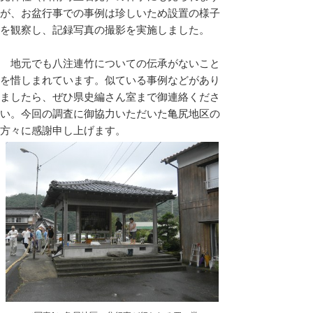
が、お盆行事での事例は珍しいため設置の様子
を観察し、記録写真の撮影を実施しました。
地元でも八注連竹についての伝承がないこと
を惜しまれています。似ている事例などがあり
ましたら、ぜひ県史編さん室まで御連絡くださ
い。今回の調査に御協力いただいた亀尻地区の
方々に感謝申し上げます。