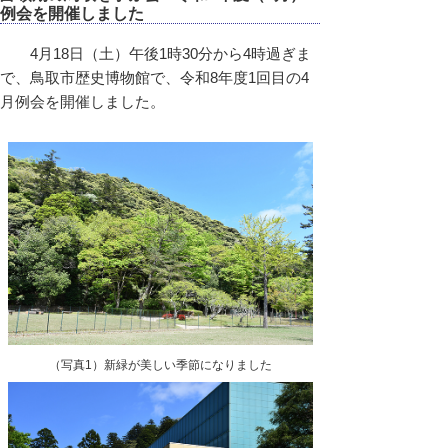
例会を開催しました
4月18日（土）午後1時30分から4時過ぎま
で、鳥取市歴史博物館で、令和8年度1回目の4
月例会を開催しました。
（写真1）新緑が美しい季節になりました