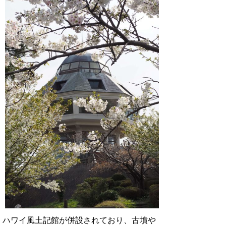
ハワイ風土記館が併設されており、古墳や