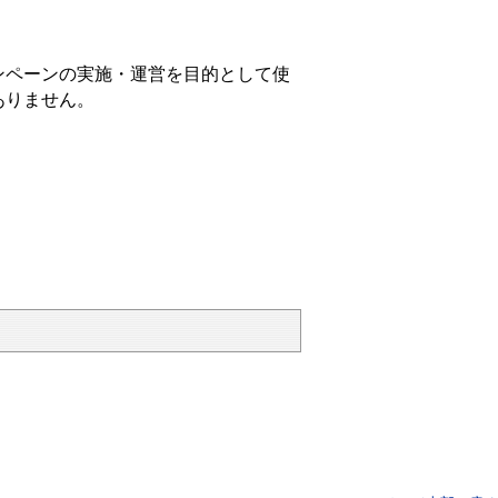
ンペーンの実施・運営を目的として使
ありません。