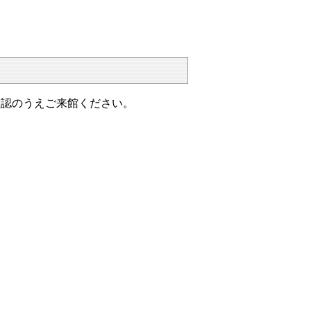
確認のうえご来館ください。