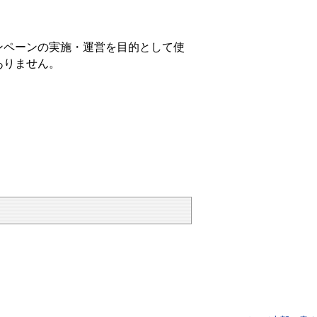
ンペーンの実施・運営を目的として使
ありません。