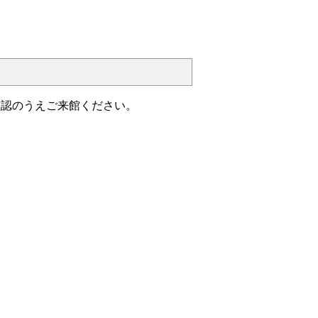
確認のうえご来館ください。