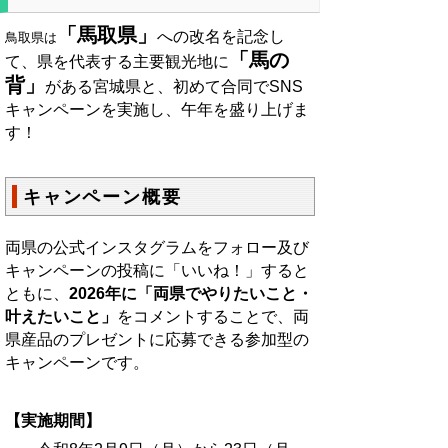
「馬取県」
への改名を記念し
鳥取県は
「馬の
て、県を代表する主要観光地に
背」
がある宮城県と、初めて合同でSNS
キャンペーンを実施し、午年を盛り上げま
す！
キャンペーン概要
両県の公式インスタグラムをフォロー及び
キャンペーンの投稿に「いいね！」すると
ともに、
2026年に「両県でやりたいこと・
叶えたいこと」
をコメントすることで、両
県産品のプレゼントに応募できる参加型の
キャンペーンです。
【実施期間】