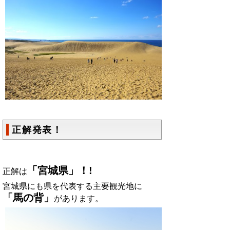
正解発表！
「宮城県」！!
正解は
宮城県にも県を代表する主要観光地に
「馬の背」
があります。