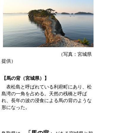
（写真：宮城県
提供）
【馬の背（宮城県）】
表松島と呼ばれている利府町にあり、松
島湾の一角を占める。天然の桟橋と呼ば
れ、長年の波の浸食による馬の背のような
形になった。
「馬の背」