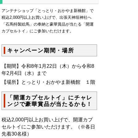
アンテナショップ「とっとり・おかやま新橋館」で
税込2,000円以上お買い上げで、出張天神垣神社へ
「石馬特製絵馬」の奉納と豪華賞品が当たる「開運
カプセルトイ」にご参加いただけます。
キャンペーン期間・場所
【期間】令和8年1月22日（木）から令和8
年2月4日（水）まで
【場所】とっとり・おかやま新橋館 １階
「開運カプセルトイ」にチャレ
ンジで豪華賞品が当たるかも！
税込2,000円以上お買い上げで、開運カプ
セルトイにご参加いただけます。（※各日
先着30名様）