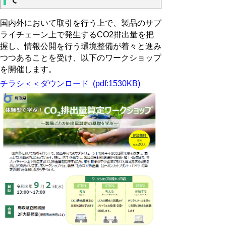
国内外において取引を行う上で、製品のサプ
ライチェーン上で発生するCO2排出量を把
握し、情報公開を行う環境整備が着々と進み
つつあることを受け、以下のワークショップ
を開催します。
チラシ＜＜ダウンロード (pdf:1530KB)