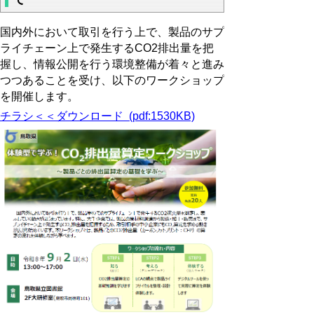
国内外において取引を行う上で、製品のサプ
ライチェーン上で発生するCO2排出量を把
握し、情報公開を行う環境整備が着々と進み
つつあることを受け、以下のワークショップ
を開催します。
チラシ＜＜ダウンロード (pdf:1530KB)