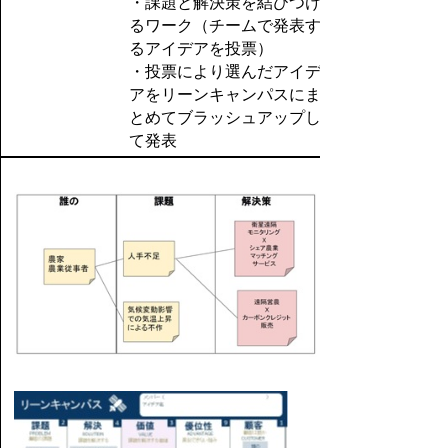
・課題と解決策を結びつけ
るワーク（チームで発表す
るアイデアを投票）
・投票により選んだアイデ
アをリーンキャンパスにま
とめてブラッシュアップし
て発表