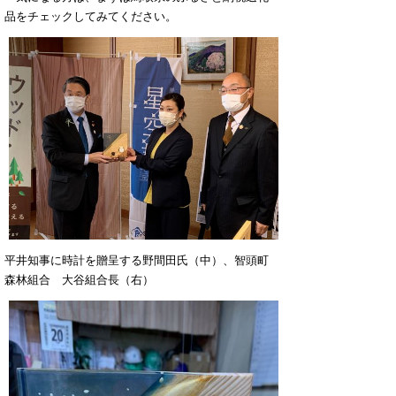
品をチェックしてみてください。
平井知事に時計を贈呈する野間田氏（中）、智頭町
森林組合 大谷組合長（右）