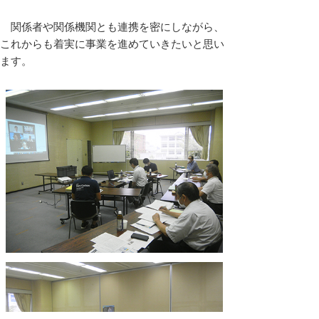
関係者や関係機関とも連携を密にしながら、
これからも着実に事業を進めていきたいと思い
ます。