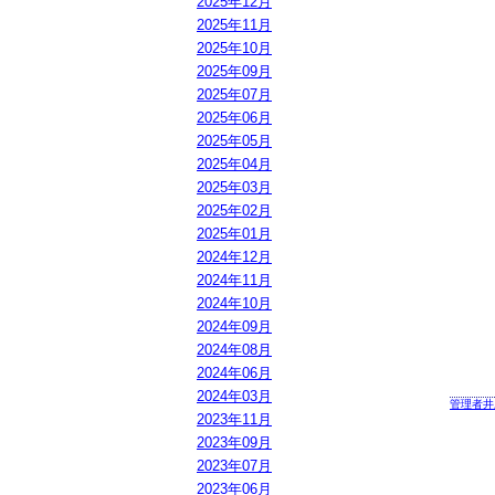
2025年12月
2025年11月
2025年10月
2025年09月
2025年07月
2025年06月
2025年05月
2025年04月
2025年03月
2025年02月
2025年01月
2024年12月
2024年11月
2024年10月
2024年09月
2024年08月
2024年06月
2024年03月
管理者井
2023年11月
2023年09月
2023年07月
2023年06月