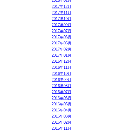
2018年02月
2017年12月
2017年11月
2017年10月
2017年09月
2017年07月
2017年06月
2017年05月
2017年02月
2017年01月
2016年12月
2016年11月
2016年10月
2016年09月
2016年08月
2016年07月
2016年06月
2016年05月
2016年04月
2016年03月
2016年02月
2015年11月