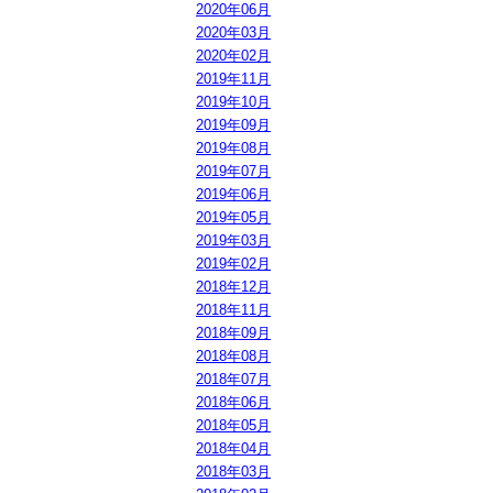
2020年06月
2020年03月
2020年02月
2019年11月
2019年10月
2019年09月
2019年08月
2019年07月
2019年06月
2019年05月
2019年03月
2019年02月
2018年12月
2018年11月
2018年09月
2018年08月
2018年07月
2018年06月
2018年05月
2018年04月
2018年03月