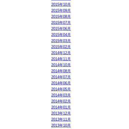
2015年10月
2015年09月
2015年08月
2015年07月
2015年06月
2015年04月
2015年03月
2015年02月
2014年12月
2014年11月
2014年10月
2014年08月
2014年07月
2014年06月
2014年05月
2014年03月
2014年02月
2014年01月
2013年12月
2013年11月
2013年10月